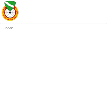
Finden