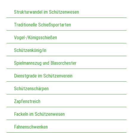
Strukturwandel im Schützenwesen
Traditionelle Schießsportarten
Vogel-/Königsschießen
Schützenkönig/in
Spielmannszug und Blasorchester
Dienstgrade im Schützenverein
Schützenschärpen
Zapfenstreich
Fackeln im Schützenwesen
Fahnenschwenken