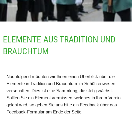
ELEMENTE AUS TRADITION UND 
BRAUCHTUM
Nachfolgend möchten wir Ihnen einen Überblick über die 
Elemente in Tradition und Brauchtum im Schützenwesen 
verschaffen. Dies ist eine Sammlung, die stetig wächst. 
Sollten Sie ein Element vermissen, welches in Ihrem Verein 
gelebt wird, so geben Sie uns bitte ein Feedback über das 
Feedback-Formular am Ende der Seite.