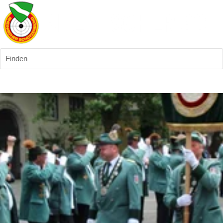
Finden