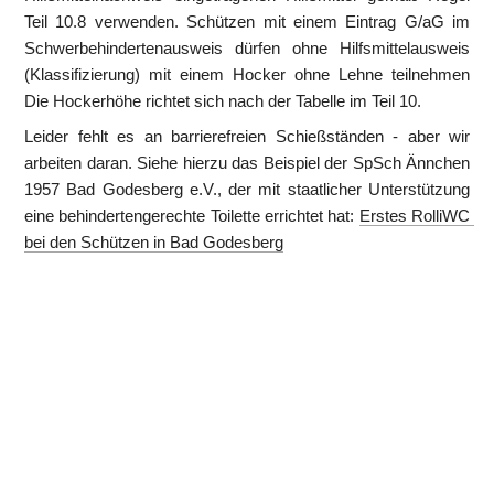
Teil 10.8 verwenden. Schützen mit einem Eintrag G/aG im 
Schwerbehindertenausweis dürfen ohne Hilfsmittelausweis 
(Klassifizierung) mit einem Hocker ohne Lehne teilnehmen 
Die Hockerhöhe richtet sich nach der Tabelle im Teil 10.
Leider fehlt es an barrierefreien Schießständen - aber wir 
arbeiten daran. Siehe hierzu das Beispiel der SpSch Ännchen 
1957 Bad Godesberg e.V., der mit staatlicher Unterstützung 
eine behindertengerechte Toilette errichtet hat: 
Erstes RolliWC 
bei den Schützen in Bad Godesberg