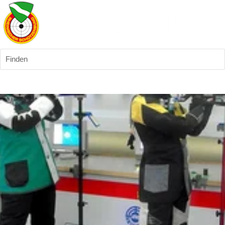
Finden