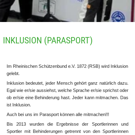
INKLUSION (PARASPORT) 
Im Rheinischen Schützenbund e.V. 1872 (RSB) wird Inklusion 
gelebt.
Inklusion bedeutet, jeder Mensch gehört ganz natürlich dazu. 
Egal wie er/sie aussiehst, welche Sprache er/sie sprichst oder 
ob er/sie eine Behinderung hast. Jeder kann mitmachen. Das 
ist Inklusion.
Auch bei uns im Parasport können alle mitmachen!!!
Bis 2013 wurden die Ergebnisse der Sportlerinnen und 
Sportler mit Behinderungen getrennt von den Sportlerinnen 