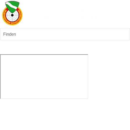
Finden