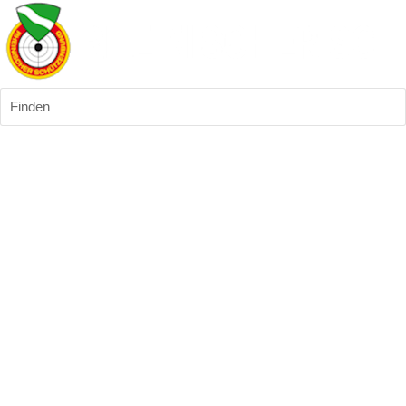
Finden