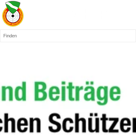
Finden