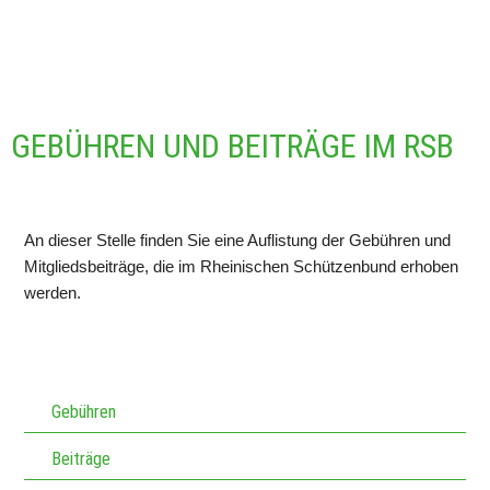
GEBÜHREN UND BEITRÄGE IM RSB
An dieser Stelle finden Sie eine Auflistung der Gebühren und 
Mitgliedsbeiträge, die im Rheinischen Schützenbund erhoben 
werden.
Gebühren
Beiträge