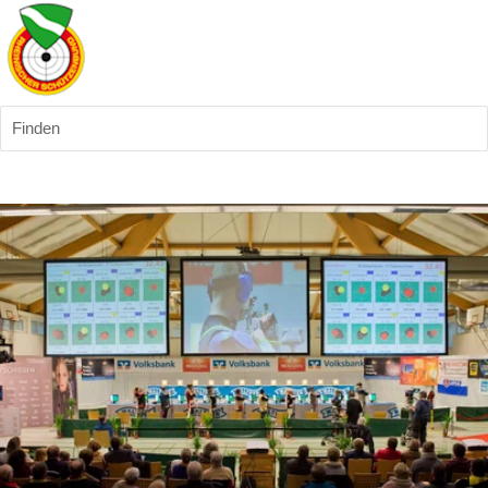
Finden