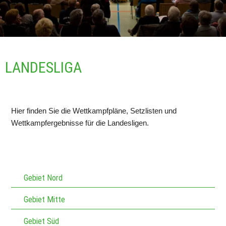
LANDESLIGA
Hier finden Sie die Wettkampfpläne, Setzlisten und 
Wettkampfergebnisse für die Landesligen.
Gebiet Nord
Gebiet Mitte
Gebiet Süd