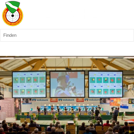
Finden