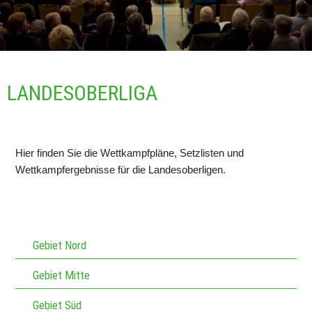
LANDESOBERLIGA
Hier finden Sie die Wettkampfpläne, Setzlisten und 
Wettkampfergebnisse für die Landesoberligen.
Gebiet Nord
Gebiet Mitte
Gebiet Süd